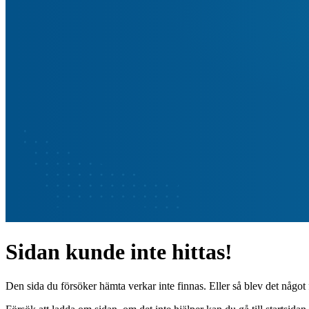
Sidan kunde inte hittas!
Den sida du försöker hämta verkar inte finnas. Eller så blev det något