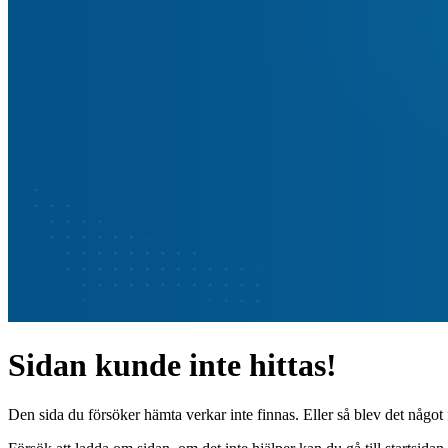
Sidan kunde inte hittas!
Den sida du försöker hämta verkar inte finnas. Eller så blev det något