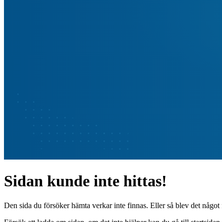
Sidan kunde inte hittas!
Den sida du försöker hämta verkar inte finnas. Eller så blev det något