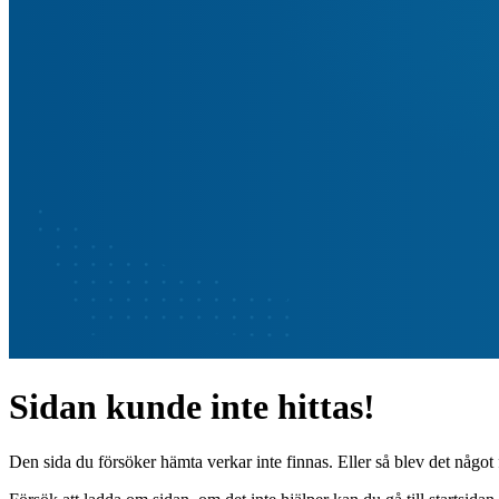
Sidan kunde inte hittas!
Den sida du försöker hämta verkar inte finnas. Eller så blev det något