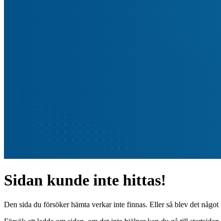
Sidan kunde inte hittas!
Den sida du försöker hämta verkar inte finnas. Eller så blev det något