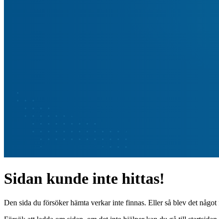
Sidan kunde inte hittas!
Den sida du försöker hämta verkar inte finnas. Eller så blev det något