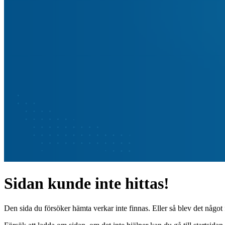
Sidan kunde inte hittas!
Den sida du försöker hämta verkar inte finnas. Eller så blev det något