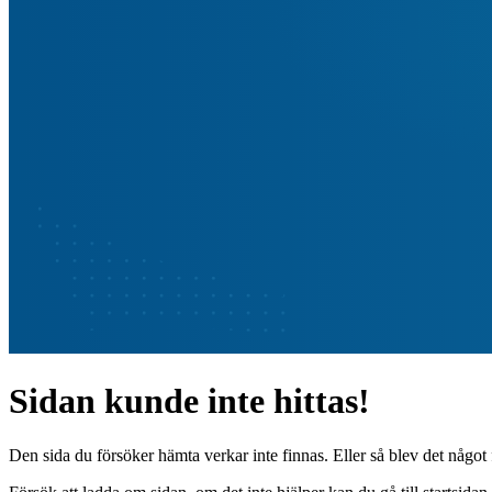
Sidan kunde inte hittas!
Den sida du försöker hämta verkar inte finnas. Eller så blev det något